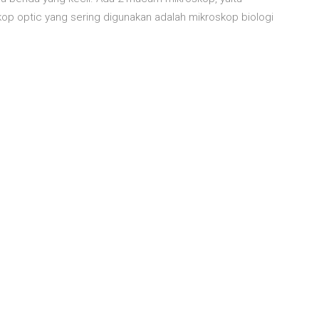
op optic yang sering digunakan adalah mikroskop biologi