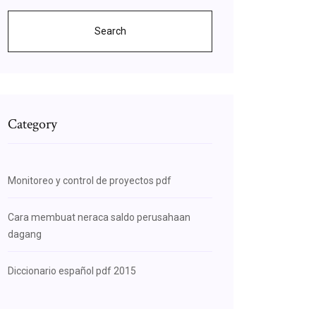
Search
Category
Monitoreo y control de proyectos pdf
Cara membuat neraca saldo perusahaan
dagang
Diccionario español pdf 2015