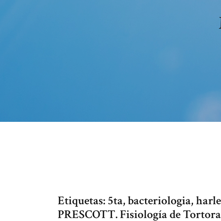
Etiquetas: 5ta, bacteriologia, harl
PRESCOTT. Fisiología de Tortora