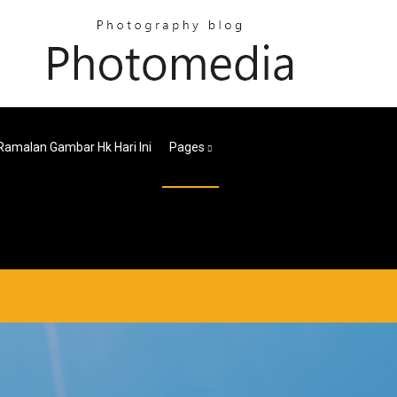
Ramalan Gambar Hk Hari Ini
Pages