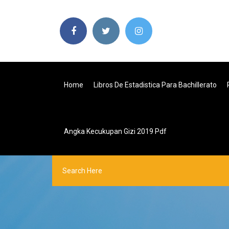
Home
Libros De Estadistica Para Bachillerato
Angka Kecukupan Gizi 2019 Pdf