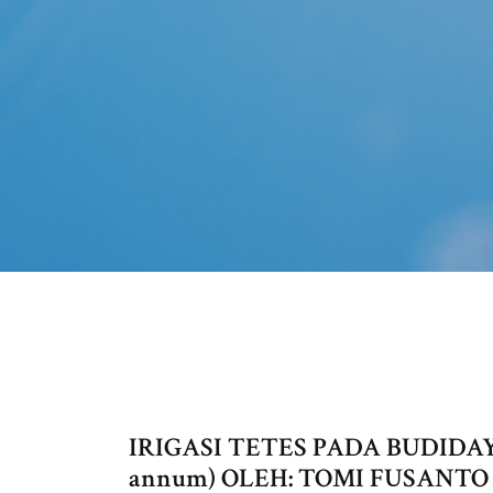
IRIGASI TETES PADA BUDIDA
annum) OLEH: TOMI FUSANTO 