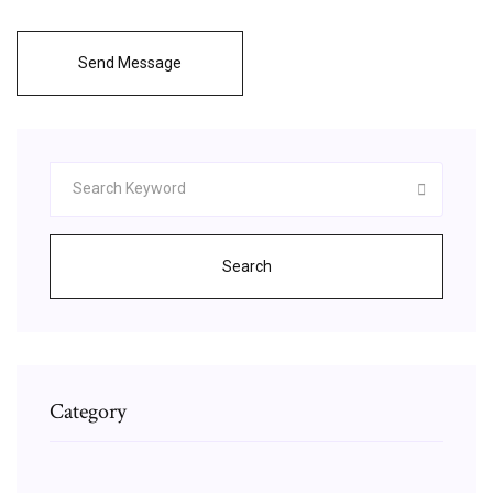
Send Message
Search
Category