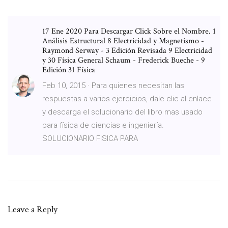
17 Ene 2020 Para Descargar Click Sobre el Nombre. 1
Análisis Estructural 8 Electricidad y Magnetismo -
Raymond Serway - 3 Edición Revisada 9 Electricidad
y 30 Física General Schaum - Frederick Bueche - 9
Edición 31 Física
Feb 10, 2015 · Para quienes necesitan las
respuestas a varios ejercicios, dale clic al enlace
y descarga el solucionario del libro mas usado
para física de ciencias e ingeniería.
SOLUCIONARIO FISICA PARA
Leave a Reply