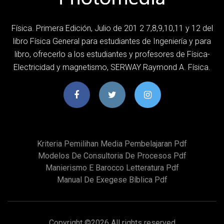
Física. Primera Edición, Julio de 201 2 7,8,9,10,11 y 12 del
libro Física General para estudiantes de Ingeniería y para
libro, ofrecerlo a los estudiantes y profesores de Física-
Electricidad y magnetismo, SERWAY Raymond A. Física.
Kriteria Pemilihan Media Pembelajaran Pdf
Modelos De Consultoria De Procesos Pdf
Manierismo E Barocco Letteratura Pdf
Manual De Exegese Bíblica Pdf
Copyright ©
2026 All rights reserved