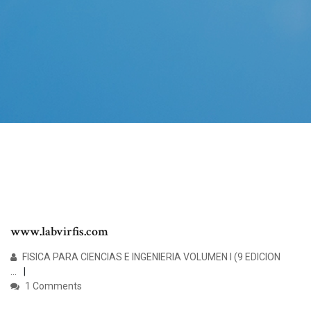
www.labvirfis.com
FISICA PARA CIENCIAS E INGENIERIA VOLUMEN I (9 EDICION
...
1 Comments