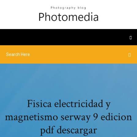
Fisica electricidad y
magnetismo serway 9 edicion
pdf descargar