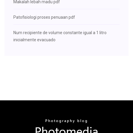
Makalah lebah madu pdf
Patofisiologi proses penuaan pdf
Num recipiente de volume constante igual a 1 litro
inicialmente evacuado