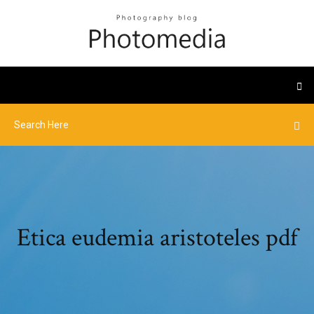
Etica eudemia aristoteles pdf