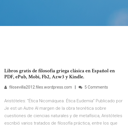
Libros gratis de filosofía griega clásica en Español en
PDF, ePub, Mobi, Fb2, Azw3 y Kindle.
filosevilla2012.files.wordpress.com
5 Comments
Aristóteles: “Ética Nicomáquea. Ética Eudemia” Publicado por
Je est un Autre Al margen de la obra teorética sobre
cuestiones de ciencias naturales y de metafísica, Aristóteles
escribió varios tratados de filosofía práctica, entre los que