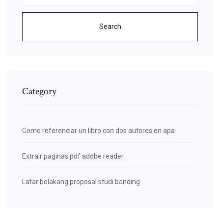
Search
Category
Como referenciar un libro con dos autores en apa
Extrair paginas pdf adobe reader
Latar belakang proposal studi banding