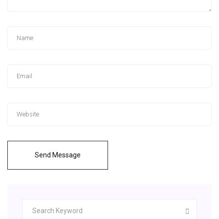
Send Message