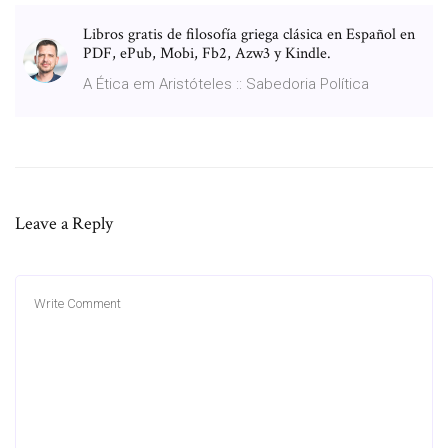
Libros gratis de filosofía griega clásica en Español en
PDF, ePub, Mobi, Fb2, Azw3 y Kindle.
A Ética em Aristóteles :: Sabedoria Política
Leave a Reply