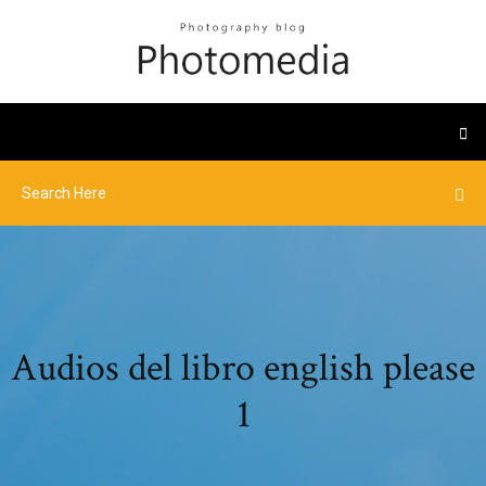
Audios del libro english please
1