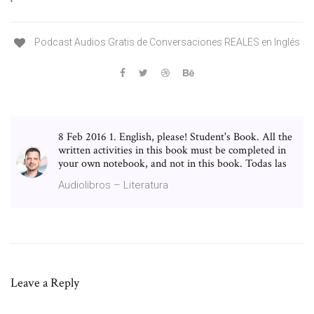
Podcast Audios Gratis de Conversaciones REALES en Inglés
8 Feb 2016 1. English, please! Student's Book. All the
written activities in this book must be completed in
your own notebook, and not in this book. Todas las
Audiolibros – Literatura
Leave a Reply