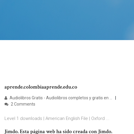
aprende.colombiaaprende.edu.co
Audiolibros Gratis - Audiolibros completos y gratis en ...
2 Comments
Level 1 downloads | American English File | Oxford ...
Jimdo. Esta página web ha sido creada con Jimdo.